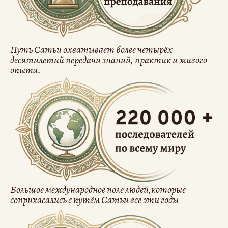
Путь Сатьи охватывает более четырёх
десятилетий передачи знаний, практик и живого
опыта.
Большое международное поле людей,которые
соприкасались с путём Сатьи все эти годы