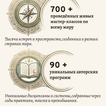
Тысячи встреч и пространств,созданных в разных
странах мира.
Уникальные дисциплины и системы,собранные через
годы практики, поиска и преподавания.