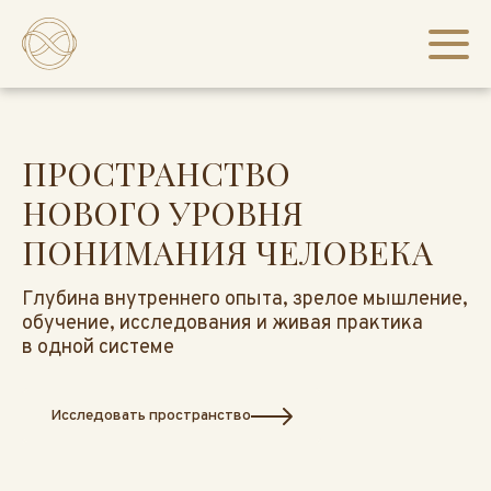
ПРОСТРАНСТВО
НОВОГО УРОВНЯ
ПОНИМАНИЯ ЧЕЛОВЕКА
Глубина внутреннего опыта, зрелое мышление,
обучение, исследования и живая практика
в одной системе
Исследовать пространство