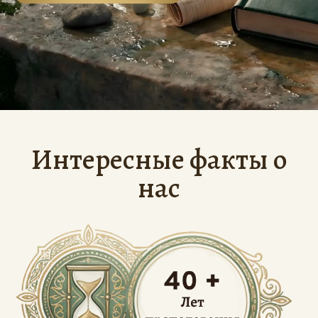
Интересные факты о
нас