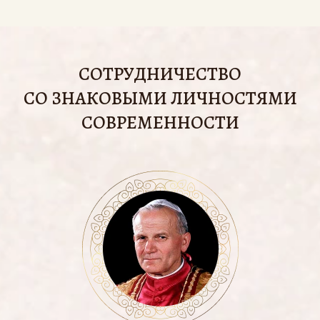
СОТРУДНИЧЕСТВО
СО ЗНАКОВЫМИ ЛИЧНОСТЯМИ
СОВРЕМЕННОСТИ